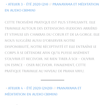
・Atelier 3 – été 2020 (2h)
//
Pranayama et méditation
en audio (30min)
Cette troisième pratique est plus stimulante. Elle
travaille autour des extensions (flexions arrière)
et stimule les chakras du coeur et de la gorge. Elle
nous suggère aussi d’observer notre
disponibilité, notre réceptivité et elle entraîne le
corps à se détendre afin qu’il puisse aisément
s’ouvrir et recevoir. Ne rien tirer à soi – ouvrir
un espace – oser recevoir. Finalement, cette
pratique travaille au niveau de prana vayu.
・
Atelier 4 – été 2020 (2h20)
//
Pranayama et
méditation en audio (30min)