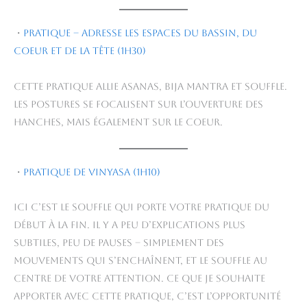
・
Pratique – adresse les espaces du bassin, du
coeur et de la tête (1h30)
Cette pratique allie asanas, bija mantra et souffle.
Les postures se focalisent sur l’ouverture des
hanches, mais également sur le coeur.
・
Pratique de vinyasa (1h10)
Ici c’est le souffle qui porte votre pratique du
début à la fin. Il y a peu d’explications plus
subtiles, peu de pauses – simplement des
mouvements qui s’enchaînent, et le souffle au
centre de votre attention. Ce que je souhaite
apporter avec cette pratique, c’est l’opportunité