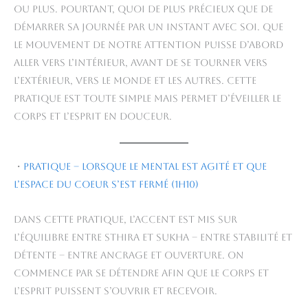
ou plus. Pourtant, quoi de plus précieux que de
démarrer sa journée par un instant avec soi. Que
le mouvement de notre attention puisse d’abord
aller vers l’intérieur, avant de se tourner vers
l’extérieur, vers le monde et les autres. Cette
pratique est toute simple mais permet d’éveiller le
corps et l’esprit en douceur.
・
Pratique – lorsque le mental est agité et que
l’espace du coeur s’est fermé (1h10)
Dans cette pratique, l’accent est mis sur
l’équilibre entre sthira et sukha – entre stabilité et
détente – entre ancrage et ouverture. On
commence par se détendre afin que le corps et
l’esprit puissent s’ouvrir et recevoir.