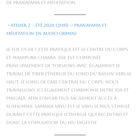
de pranayama et méditation.
・Atelier 2 – été 2020 (2h15)
//
Pranayama et
méditation en audio (30min)
Le focus de cette pratique est le centre du corps
et manipura chakra. Elle est composée
principalement de torsions avec également le
travail de tirer l’énergie du fond du bassin vers le
haut, le long de l’axe central du corps. Nous
travaillons ici également l’harmonie entre Ida et
Pingala, afin d’avoir plus facilement accès à
sushumna. Samana vayu est le vayu le plus stimulé
durant cette pratique (l’énergie qui recentre) et
donc la stimulation du feu digestif.