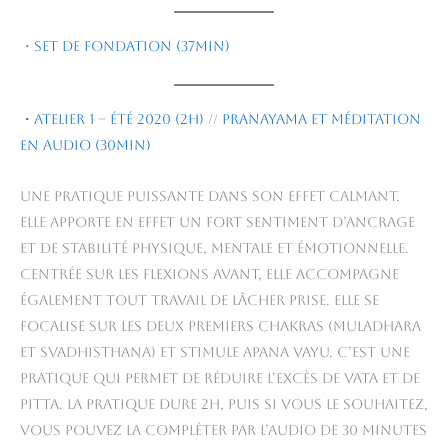
・
Set de fondation (37min)
・Atelier 1 – été 2020 (2h)
//
Pranayama et méditation
en audio (30min)
Une pratique puissante dans son effet calmant.
Elle apporte en effet un fort sentiment d’ancrage
et de stabilité physique, mentale et émotionnelle.
Centrée sur les flexions avant, elle accompagne
également tout travail de lâcher prise. Elle se
focalise sur les deux premiers chakras (muladhara
et svadhisthana) et stimule apana vayu. C’est une
pratique qui permet de réduire l’excès de vata et de
pitta. La pratique dure 2h, puis si vous le souhaitez,
vous pouvez la compléter par l’audio de 30 minutes