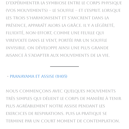
d’expérimenter la symbiose entre le corps physique
(vos mouvements) – le souffle – et l’esprit. Lorsque
les trois s’harmonisent et s’ancrent dans la
présence, apparaît alors la grâce. Il y a légèreté,
fluidité, non-effort, comme une feuille qui
virevolte dans le vent, portée par un souffle
invisible. On développe ainsi une plus grande
aisance à s’adapter aux mouvements de la vie.
・
Pranayama et assise (1h05)
Nous commençons avec quelques mouvements
très simples qui délient le corps de manière à tenir
plus agréablement notre assise pendant les
exercices de respirations. Puis la pratique se
termine par un court moment de contemplation.